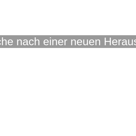
che nach einer neuen Herau