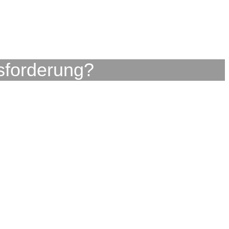
sforderung?